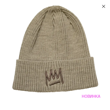
НОВИНКА